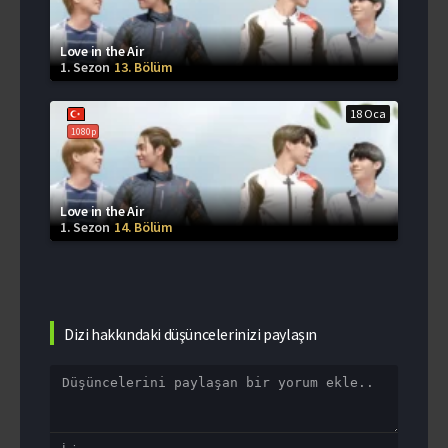
Love in the Air
1. Sezon
13. Bölüm
18 Oca
1080p
Love in the Air
1. Sezon
14. Bölüm
Dizi hakkındaki düşüncelerinizi paylaşın