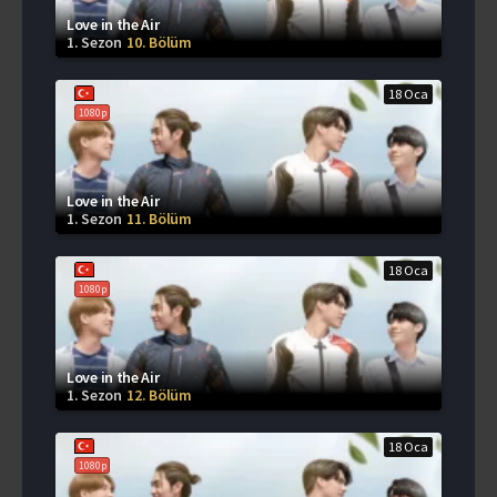
Love in the Air
1. Sezon
10. Bölüm
18 Oca
1080p
Love in the Air
1. Sezon
11. Bölüm
18 Oca
1080p
Love in the Air
1. Sezon
12. Bölüm
18 Oca
1080p