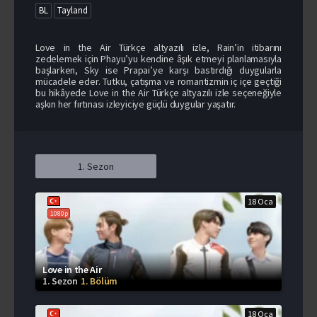
BL
Tayland
Love in the Air Türkçe altyazılı izle, Rain’in itibarını
zedelemek için Phayu’yu kendine âşık etmeyi planlamasıyla
başlarken, Sky ise Prapai’ye karşı bastırdığı duygularla
mücadele eder. Tutku, çatışma ve romantizmin iç içe geçtiği
bu hikâyede Love in the Air Türkçe altyazılı izle seçeneğiyle
aşkın her fırtınası izleyiciye güçlü duygular yaşatır.
1. Sezon
18 Oca
1080p
Love in the Air
1. Sezon
1. Bölüm
18 Oca