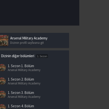
Arsenal Military Academy
Dizinin profil sayfasına git
Dizinin diğer bölümleri
1. Sezon
1. Sezon
1. Bölüm
Arsenal Military Academy
1. Sezon
2. Bölüm
Arsenal Military Academy
1. Sezon
3. Bölüm
Arsenal Military Academy
1. Sezon
4. Bölüm