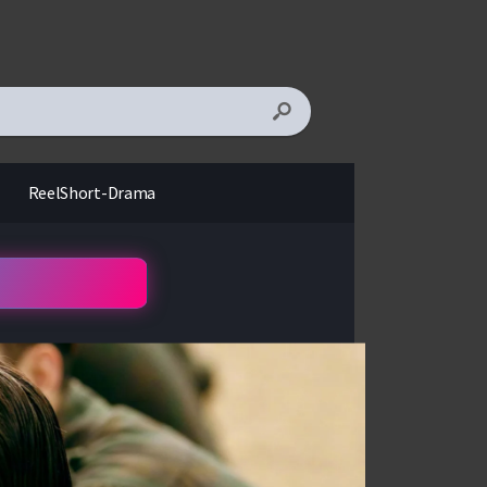
ReelShort-Drama