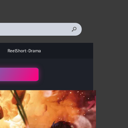
ReelShort-Drama