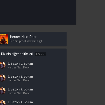
Heroes Next Door
Dizinin profil sayfasına git
Dizinin diğer bölümleri
1. Sezon
1. Sezon
1. Bölüm
Heroes Next Door
1. Sezon
2. Bölüm
Heroes Next Door
1. Sezon
3. Bölüm
Heroes Next Door
1. Sezon
4. Bölüm