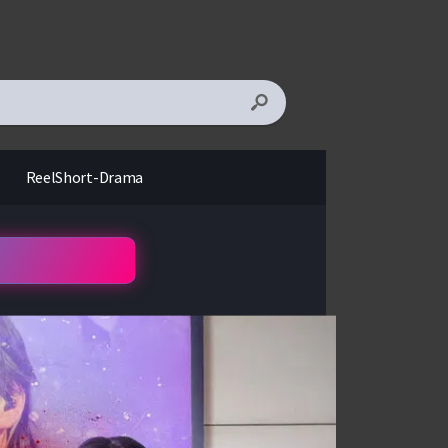
ReelShort-Drama