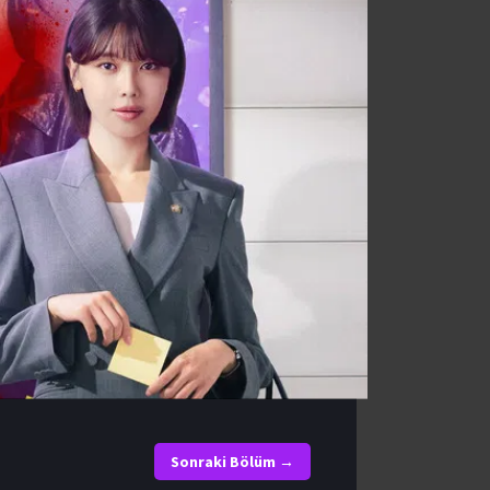
Sonraki Bölüm →