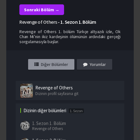
Sonraki Bölüm →
Revenge of Others
-
1. Sezon
1. Bölüm
Revenge of Others 1. bölüm Türkçe altyazılı izle, Ok
Chan Mi’nin ikiz kardeşinin ölümünün ardındaki gerçeği
sorgulamasıyla başlar.
Diğer Bölümler
Yorumlar
Revenge of Others
Dizinin profil sayfasına git
Dizinin diğer bölümleri
1. Sezon
1. Sezon
1. Bölüm
Revenge of Others