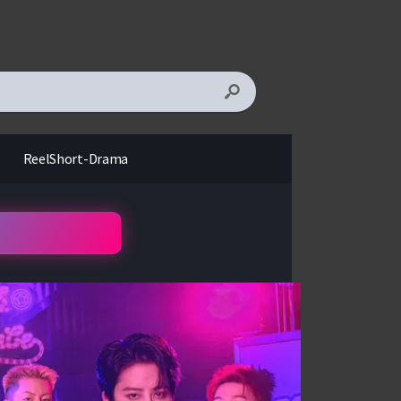
ReelShort-Drama