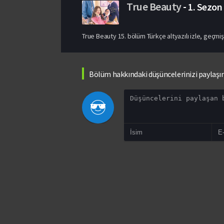
True Beauty
-
1. Sezon
True Beauty 15. bölüm Türkçe altyazılı izle, geçmiş
Bölüm hakkındaki düşüncelerinizi paylaşı