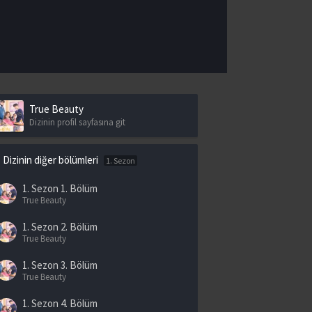
True Beauty
Dizinin profil sayfasına git
Dizinin diğer bölümleri
1. Sezon
1. Sezon
1. Bölüm
True Beauty
1. Sezon
2. Bölüm
True Beauty
1. Sezon
3. Bölüm
True Beauty
1. Sezon
4. Bölüm