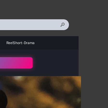
ReelShort-Drama