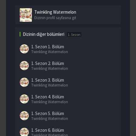
Twinkling Watermelon
Dizinin profil sayfasına git
Dizinin diğer bölümleri
1. Sezon
1. Sezon
1. Bölüm
Twinkling Watermelon
1. Sezon
2. Bölüm
Twinkling Watermelon
1. Sezon
3. Bölüm
Twinkling Watermelon
1. Sezon
4. Bölüm
Twinkling Watermelon
1. Sezon
5. Bölüm
Twinkling Watermelon
1. Sezon
6. Bölüm
Twinkling Watermelon