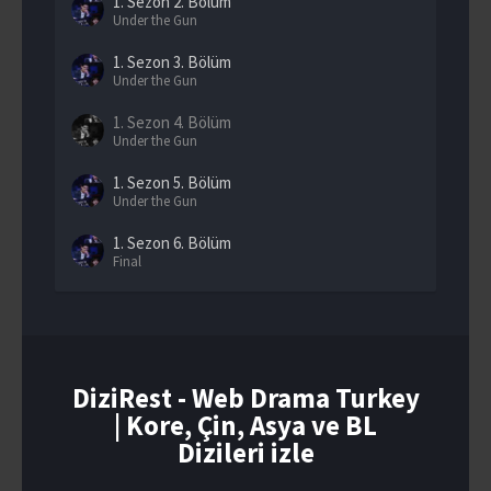
1. Sezon
2. Bölüm
Under the Gun
1. Sezon
3. Bölüm
Under the Gun
1. Sezon
4. Bölüm
Under the Gun
1. Sezon
5. Bölüm
Under the Gun
1. Sezon
6. Bölüm
Final
DiziRest - Web Drama Turkey
| Kore, Çin, Asya ve BL
Dizileri izle