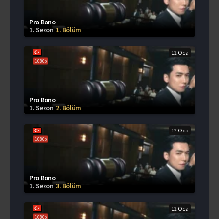
Pro Bono
1. Sezon
1. Bölüm
12 Oca
1080p
Pro Bono
1. Sezon
2. Bölüm
12 Oca
1080p
Pro Bono
1. Sezon
3. Bölüm
12 Oca
1080p