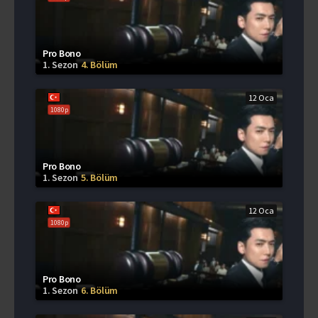
Pro Bono
1. Sezon
4. Bölüm
12 Oca
1080p
Pro Bono
1. Sezon
5. Bölüm
12 Oca
1080p
Pro Bono
1. Sezon
6. Bölüm