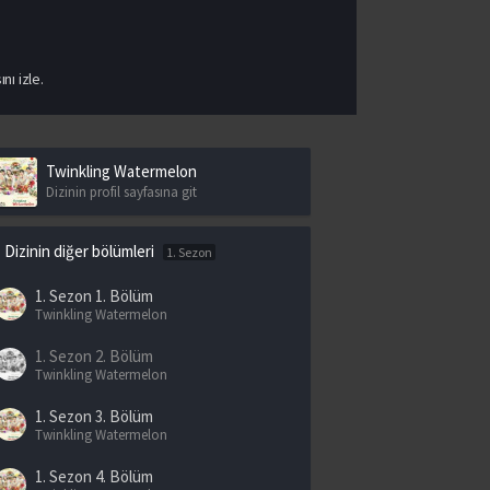
nı izle.
Twinkling Watermelon
Dizinin profil sayfasına git
Dizinin diğer bölümleri
1. Sezon
1. Sezon
1. Bölüm
Twinkling Watermelon
1. Sezon
2. Bölüm
Twinkling Watermelon
1. Sezon
3. Bölüm
Twinkling Watermelon
1. Sezon
4. Bölüm