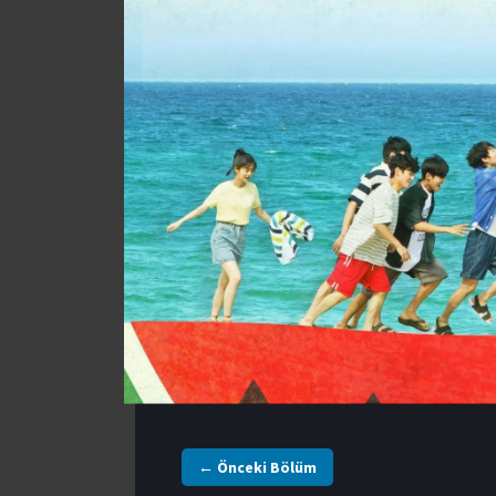
← Önceki Bölüm