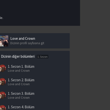
le.
Love and Crown
Dizinin profil sayfasına git
Dizinin diğer bölümleri
1. Sezon
1. Sezon
1. Bölüm
Love and Crown
1. Sezon
2. Bölüm
Love and Crown
1. Sezon
3. Bölüm
Love and Crown
1. Sezon
4. Bölüm