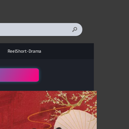
ReelShort-Drama