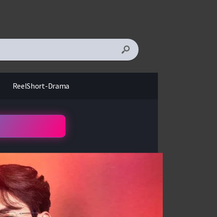
ReelShort-Drama