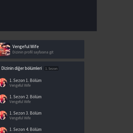
Vengeful Wife
Dizinin profil sayfasına git
Dizinin diğer bölümleri
1. Sezon
1. Sezon
1. Bölüm
Vengeful Wife
1. Sezon
2. Bölüm
Vengeful Wife
1. Sezon
3. Bölüm
Vengeful Wife
1. Sezon
4. Bölüm