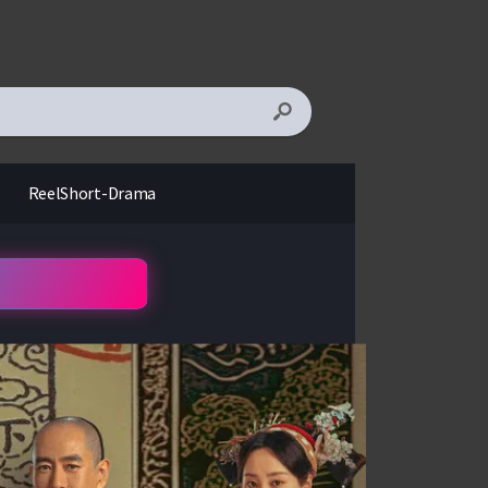
ReelShort-Drama