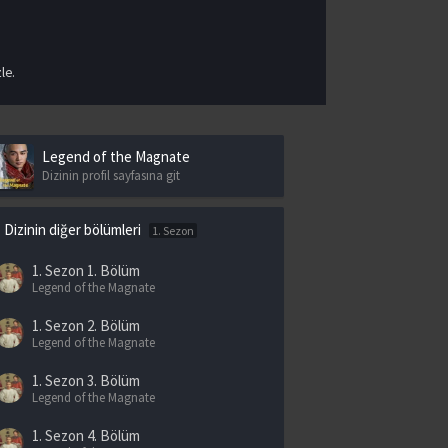
le.
Legend of the Magnate
Dizinin profil sayfasına git
Dizinin diğer bölümleri
1. Sezon
1. Sezon
1. Bölüm
Legend of the Magnate
1. Sezon
2. Bölüm
Legend of the Magnate
1. Sezon
3. Bölüm
Legend of the Magnate
1. Sezon
4. Bölüm