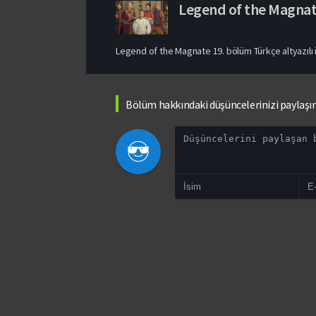
Legend of the Magna
Legend of the Magnate 19. bölüm Türkçe altyazılı i
Bölüm hakkındaki düşüncelerinizi paylaşı