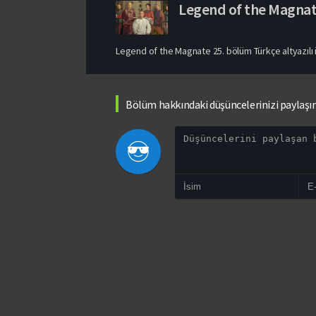
Legend of the Magna
Legend of the Magnate 25. bölüm Türkçe altyazılı i
Bölüm hakkındaki düşüncelerinizi paylaşı