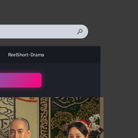
ReelShort-Drama