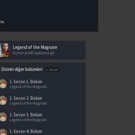
le.
Legend of the Magnate
Dizinin profil sayfasına git
Dizinin diğer bölümleri
1. Sezon
1. Sezon
1. Bölüm
Legend of the Magnate
1. Sezon
2. Bölüm
Legend of the Magnate
1. Sezon
3. Bölüm
Legend of the Magnate
1. Sezon
4. Bölüm